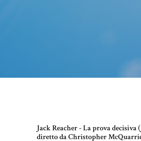
Jack Reacher - La prova decisiva (
diretto da Christopher McQuarrie.