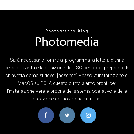
Sarà necessario fornire al programma la lettera d’unità
della chiavetta e la posizione dell’ISO per poter preparare la
chiavetta come si deve. [adsense] Passo 2: installazione di
MacOS su PC. A questo punto siamo pronti per
l’installazione vera e propria del sistema operativo e della
creazione del nostro hackintosh.