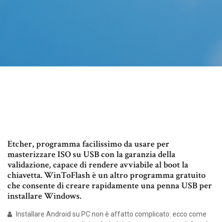
Etcher, programma facilissimo da usare per
masterizzare ISO su USB con la garanzia della
validazione, capace di rendere avviabile al boot la
chiavetta. WinToFlash è un altro programma gratuito
che consente di creare rapidamente una penna USB per
installare Windows.
Installare Android su PC non è affatto complicato: ecco come