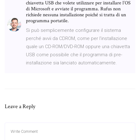
chiavetta USB che volete utilizzare per installare l’OS
di Microsoft e avviate il programma. Rufus non
richiede nessuna installazione poiché si tratta di un
programma portatile.
Si può semplicemente configurare il sistema
perché avvii da CDROM, come per l'installazione
quale un CD-ROM/DVD-ROM oppure una chiavetta
USB come possibile che il programma di pre-
installazione sia lanciato automaticamente.
Leave a Reply