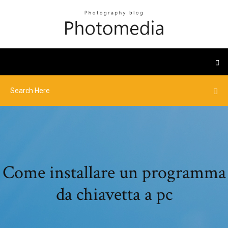
Come installare un programma
da chiavetta a pc