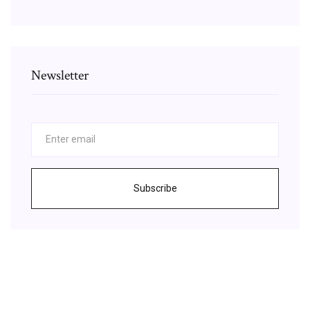
Newsletter
Subscribe