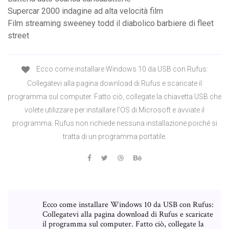
Supercar 2000 indagine ad alta velocità film
Film streaming sweeney todd il diabolico barbiere di fleet
street
Ecco come installare Windows 10 da USB con Rufus:
Collegatevi alla pagina download di Rufus e scaricate il
programma sul computer. Fatto ciò, collegate la chiavetta USB che
volete utilizzare per installare l’OS di Microsoft e avviate il
programma. Rufus non richiede nessuna installazione poiché si
tratta di un programma portatile.
Ecco come installare Windows 10 da USB con Rufus:
Collegatevi alla pagina download di Rufus e scaricate
il programma sul computer. Fatto ciò, collegate la