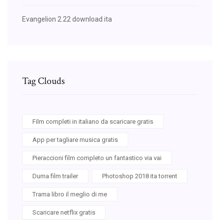
Evangelion 2.22 download ita
Tag Clouds
Film completi in italiano da scaricare gratis
App per tagliare musica gratis
Pieraccioni film completo un fantastico via vai
Duma film trailer
Photoshop 2018 ita torrent
Trama libro il meglio di me
Scaricare netflix gratis