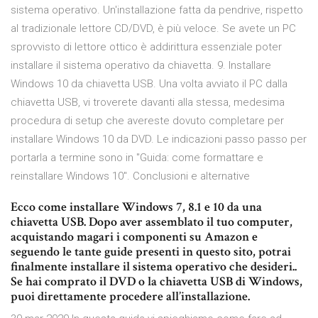
sistema operativo. Un'installazione fatta da pendrive, rispetto
al tradizionale lettore CD/DVD, è più veloce. Se avete un PC
sprovvisto di lettore ottico è addirittura essenziale poter
installare il sistema operativo da chiavetta. 9. Installare
Windows 10 da chiavetta USB. Una volta avviato il PC dalla
chiavetta USB, vi troverete davanti alla stessa, medesima
procedura di setup che avereste dovuto completare per
installare Windows 10 da DVD. Le indicazioni passo passo per
portarla a termine sono in "Guida: come formattare e
reinstallare Windows 10". Conclusioni e alternative
Ecco come installare Windows 7, 8.1 e 10 da una
chiavetta USB. Dopo aver assemblato il tuo computer,
acquistando magari i componenti su Amazon e
seguendo le tante guide presenti in questo sito, potrai
finalmente installare il sistema operativo che desideri..
Se hai comprato il DVD o la chiavetta USB di Windows,
puoi direttamente procedere all’installazione.