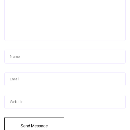
Send Message