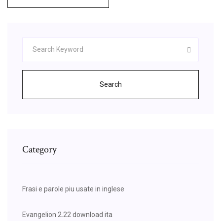
Search
Category
Frasi e parole piu usate in inglese
Evangelion 2.22 download ita