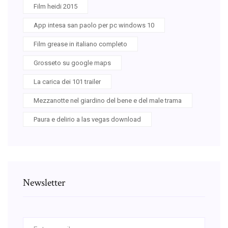
Film heidi 2015
App intesa san paolo per pc windows 10
Film grease in italiano completo
Grosseto su google maps
La carica dei 101 trailer
Mezzanotte nel giardino del bene e del male trama
Paura e delirio a las vegas download
Newsletter