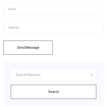
Send Message
Search