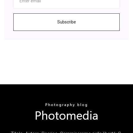
Subscribe