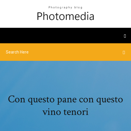
Con questo pane con questo
vino tenori