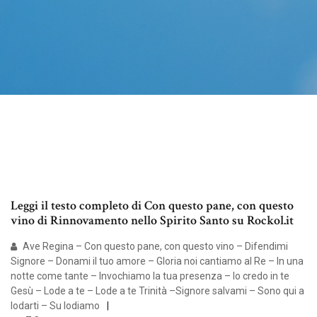
Leggi il testo completo di Con questo pane, con questo
vino di Rinnovamento nello Spirito Santo su Rockol.it
Ave Regina – Con questo pane, con questo vino – Difendimi
Signore – Donami il tuo amore – Gloria noi cantiamo al Re – In una
notte come tante – Invochiamo la tua presenza – Io credo in te
Gesù – Lode a te – Lode a te Trinità –Signore salvami – Sono qui a
lodarti – Su lodiamo