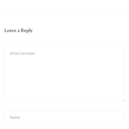
Leave a Reply