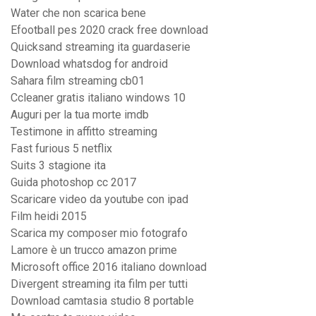
Water che non scarica bene
Efootball pes 2020 crack free download
Quicksand streaming ita guardaserie
Download whatsdog for android
Sahara film streaming cb01
Ccleaner gratis italiano windows 10
Auguri per la tua morte imdb
Testimone in affitto streaming
Fast furious 5 netflix
Suits 3 stagione ita
Guida photoshop cc 2017
Scaricare video da youtube con ipad
Film heidi 2015
Scarica my composer mio fotografo
Lamore è un trucco amazon prime
Microsoft office 2016 italiano download
Divergent streaming ita film per tutti
Download camtasia studio 8 portable