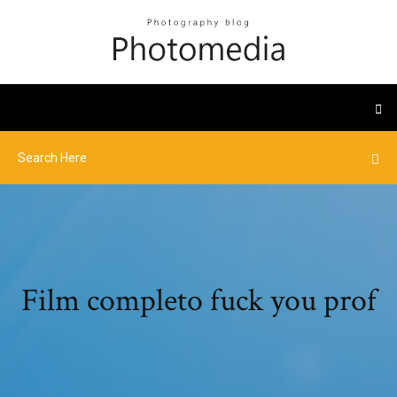
Film completo fuck you prof