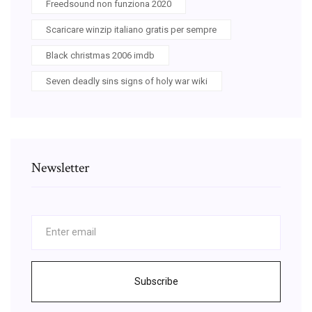
Freedsound non funziona 2020
Scaricare winzip italiano gratis per sempre
Black christmas 2006 imdb
Seven deadly sins signs of holy war wiki
Newsletter
Subscribe