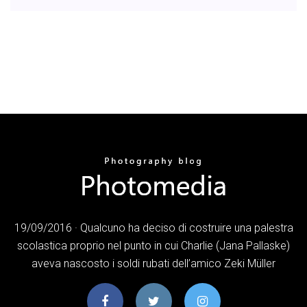
19/09/2016 · Qualcuno ha deciso di costruire una palestra
scolastica proprio nel punto in cui Charlie (Jana Pallaske)
aveva nascosto i soldi rubati dell’amico Zeki Müller