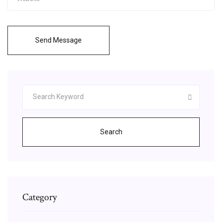
Send Message
Search
Category