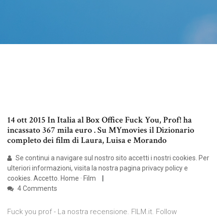
14 ott 2015 In Italia al Box Office Fuck You, Prof! ha
incassato 367 mila euro . Su MYmovies il Dizionario
completo dei film di Laura, Luisa e Morando
Se continui a navigare sul nostro sito accetti i nostri cookies. Per
ulteriori informazioni, visita la nostra pagina privacy policy e
cookies. Accetto. Home · Film
4 Comments
Fuck you prof - La nostra recensione. FILM.it. Follow