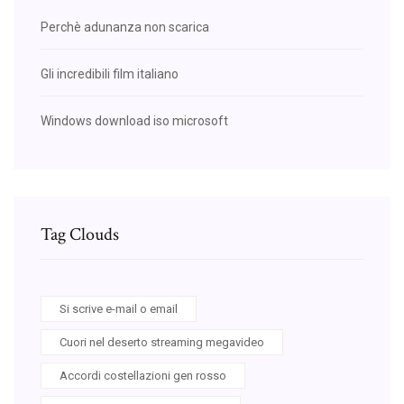
Perchè adunanza non scarica
Gli incredibili film italiano
Windows download iso microsoft
Tag Clouds
Si scrive e-mail o email
Cuori nel deserto streaming megavideo
Accordi costellazioni gen rosso