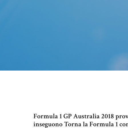
Formula 1 GP Australia 2018 prove
inseguono Torna la Formula 1 con 