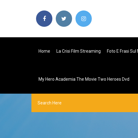
Home
La Crisi Film Streaming
Foto E Frasi Sul
My Hero Academia The Movie Two Heroes Dvd