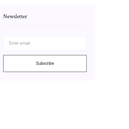
Newsletter
Subscribe