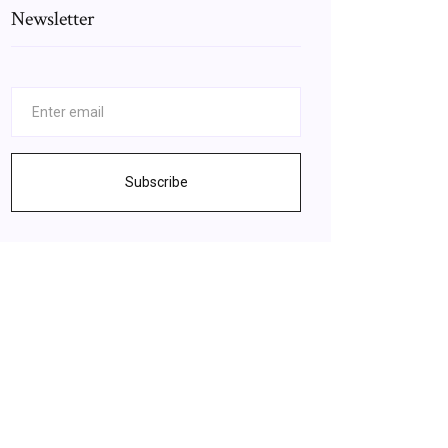
Newsletter
Subscribe