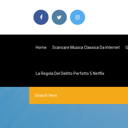
Home
Scaricare Musica Classica Da Internet
G
La Regola Del Delitto Perfetto 5 Netflix