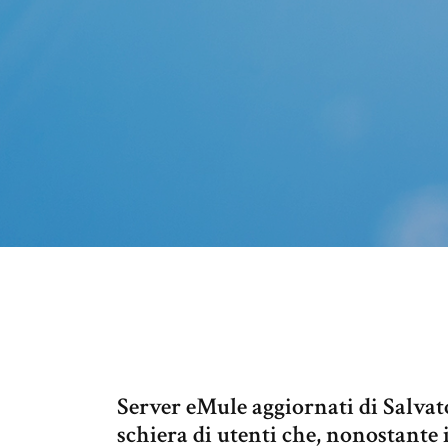
Server eMule aggiornati di Salvato
schiera di utenti che, nonostante 