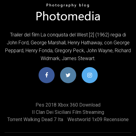
Trailer del film La conquista del West [2] (1962) regia di
John Ford, George Marshall, Henry Hathaway, con George
Peppard, Henry Fonda, Gregory Peck, John Wayne, Richard
Widmark, James Stewart.
Pes 2018 Xbox 360 Download
Il Clan Dei Siciliani Film Streaming
Torrent Walking Dead 7 Ita
Westworld 1x09 Recensione