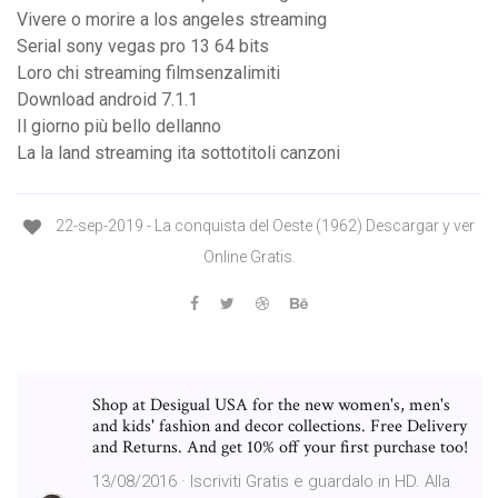
Vivere o morire a los angeles streaming
Serial sony vegas pro 13 64 bits
Loro chi streaming filmsenzalimiti
Download android 7.1.1
Il giorno più bello dellanno
La la land streaming ita sottotitoli canzoni
22-sep-2019 - La conquista del Oeste (1962) Descargar y ver
Online Gratis.
Shop at Desigual USA for the new women's, men's
and kids' fashion and decor collections. Free Delivery
and Returns. And get 10% off your first purchase too!
13/08/2016 · Iscriviti Gratis e guardalo in HD. Alla