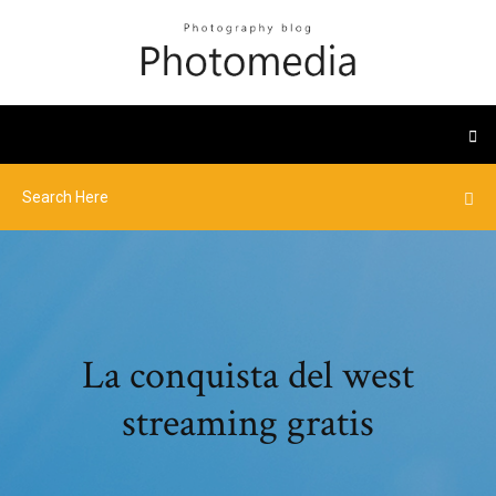
La conquista del west
streaming gratis