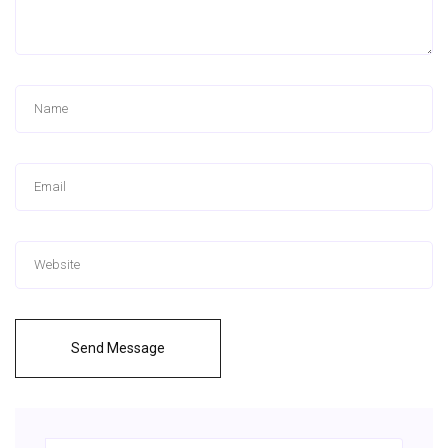
Send Message