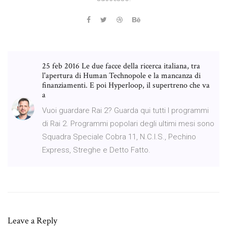
25 feb 2016 Le due facce della ricerca italiana, tra
l'apertura di Human Technopole e la mancanza di
finanziamenti. E poi Hyperloop, il supertreno che va
a
Vuoi guardare Rai 2? Guarda qui tutti I programmi
di Rai 2. Programmi popolari degli ultimi mesi sono
Squadra Speciale Cobra 11, N.C.I.S., Pechino
Express, Streghe e Detto Fatto.
Leave a Reply