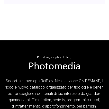
Scopri la nuova app RaiPlay. Nella sezione ON DEMAND, il
ricco e nuovo catalogo organizzato per tipologie e generi:
potrai scegliere i contenuti di tuo interesse da guardare
quando vuoi. Film, fiction, serie tv, programmi culturali,
d’intrattenimento, d’approfondimento, per bambini,