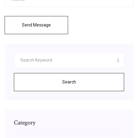
Send Message
Search
Category