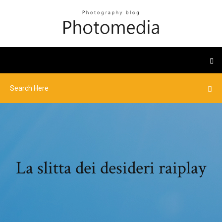
La slitta dei desideri raiplay