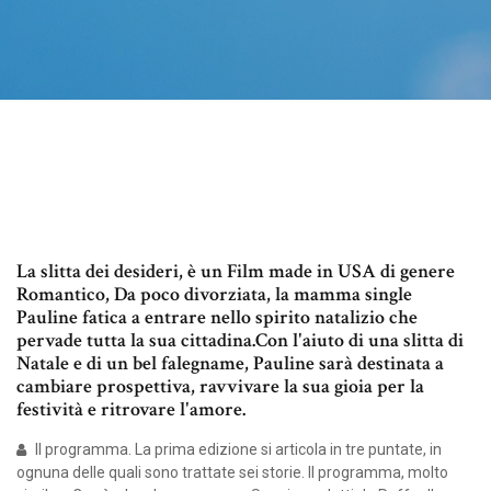
La slitta dei desideri, è un Film made in USA di genere
Romantico, Da poco divorziata, la mamma single
Pauline fatica a entrare nello spirito natalizio che
pervade tutta la sua cittadina.Con l'aiuto di una slitta di
Natale e di un bel falegname, Pauline sarà destinata a
cambiare prospettiva, ravvivare la sua gioia per la
festività e ritrovare l'amore.
Il programma. La prima edizione si articola in tre puntate, in
ognuna delle quali sono trattate sei storie. Il programma, molto