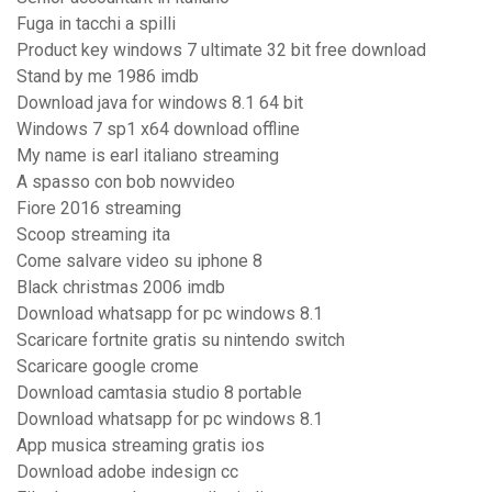
Fuga in tacchi a spilli
Product key windows 7 ultimate 32 bit free download
Stand by me 1986 imdb
Download java for windows 8.1 64 bit
Windows 7 sp1 x64 download offline
My name is earl italiano streaming
A spasso con bob nowvideo
Fiore 2016 streaming
Scoop streaming ita
Come salvare video su iphone 8
Black christmas 2006 imdb
Download whatsapp for pc windows 8.1
Scaricare fortnite gratis su nintendo switch
Scaricare google crome
Download camtasia studio 8 portable
Download whatsapp for pc windows 8.1
App musica streaming gratis ios
Download adobe indesign cc