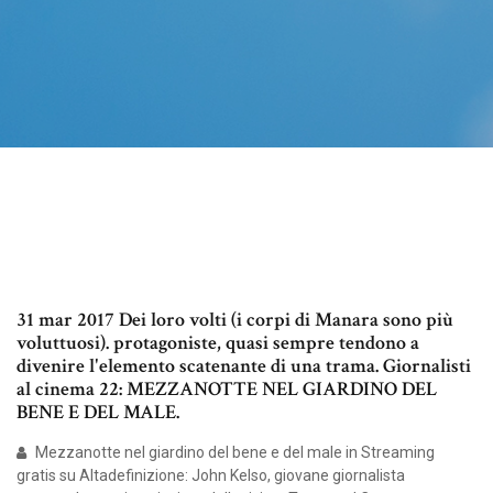
31 mar 2017 Dei loro volti (i corpi di Manara sono più
voluttuosi). protagoniste, quasi sempre tendono a
divenire l'elemento scatenante di una trama. Giornalisti
al cinema 22: MEZZANOTTE NEL GIARDINO DEL
BENE E DEL MALE.
Mezzanotte nel giardino del bene e del male in Streaming
gratis su Altadefinizione: John Kelso, giovane giornalista