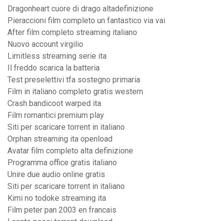
Dragonheart cuore di drago altadefinizione
Pieraccioni film completo un fantastico via vai
After film completo streaming italiano
Nuovo account virgilio
Limitless streaming serie ita
Il freddo scarica la batteria
Test preselettivi tfa sostegno primaria
Film in italiano completo gratis western
Crash bandicoot warped ita
Film romantici premium play
Siti per scaricare torrent in italiano
Orphan streaming ita openload
Avatar film completo alta definizione
Programma office gratis italiano
Unire due audio online gratis
Siti per scaricare torrent in italiano
Kimi no todoke streaming ita
Film peter pan 2003 en francais