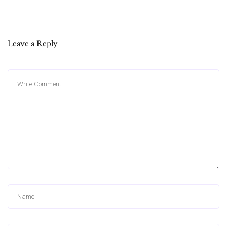
Leave a Reply