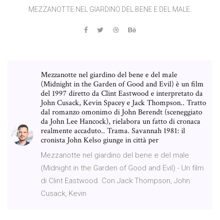
MEZZANOTTE NEL GIARDINO DEL BENE E DEL MALE.
Mezzanotte nel giardino del bene e del male
(Midnight in the Garden of Good and Evil) è un film
del 1997 diretto da Clint Eastwood e interpretato da
John Cusack, Kevin Spacey e Jack Thompson.. Tratto
dal romanzo omonimo di John Berendt (sceneggiato
da John Lee Hancock), rielabora un fatto di cronaca
realmente accaduto.. Trama. Savannah 1981: il
cronista John Kelso giunge in città per
Mezzanotte nel giardino del bene e del male
(Midnight in the Garden of Good and Evil) - Un film
di Clint Eastwood. Con Jack Thompson, John
Cusack, Kevin