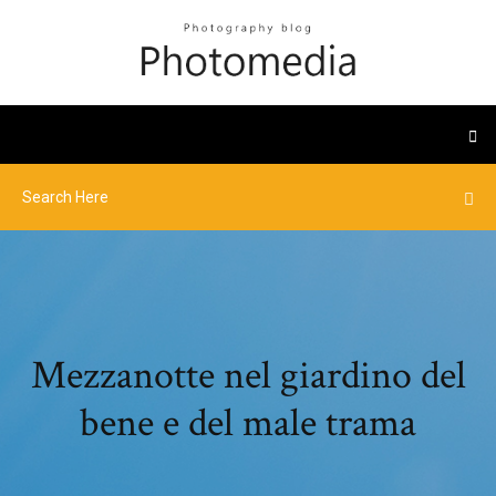
Mezzanotte nel giardino del
bene e del male trama