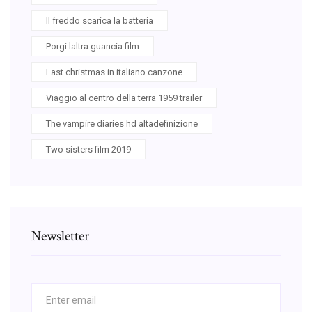
Il freddo scarica la batteria
Porgi laltra guancia film
Last christmas in italiano canzone
Viaggio al centro della terra 1959 trailer
The vampire diaries hd altadefinizione
Two sisters film 2019
Newsletter