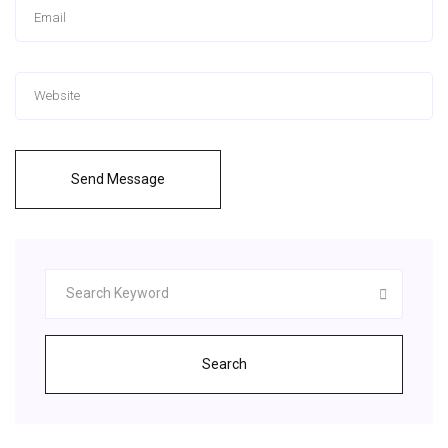
Send Message
Search