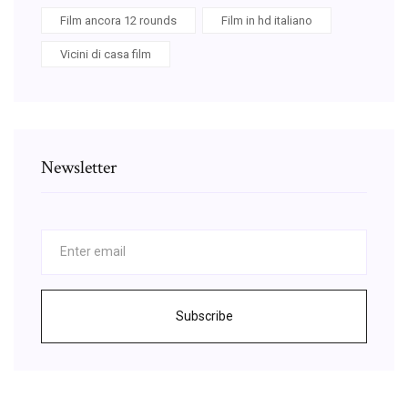
Film ancora 12 rounds
Film in hd italiano
Vicini di casa film
Newsletter
Subscribe