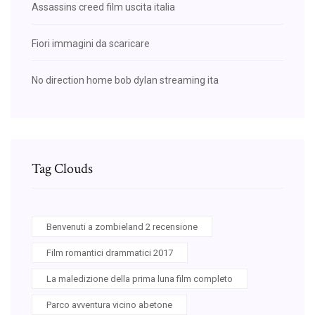
Assassins creed film uscita italia
Fiori immagini da scaricare
No direction home bob dylan streaming ita
Tag Clouds
Benvenuti a zombieland 2 recensione
Film romantici drammatici 2017
La maledizione della prima luna film completo
Parco avventura vicino abetone