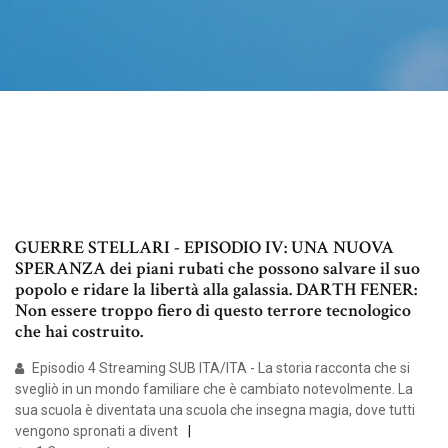
GUERRE STELLARI - EPISODIO IV: UNA NUOVA
SPERANZA dei piani rubati che possono salvare il suo
popolo e ridare la libertà alla galassia. DARTH FENER:
Non essere troppo fiero di questo terrore tecnologico
che hai costruito.
Episodio 4 Streaming SUB ITA/ITA - La storia racconta che si
svegliò in un mondo familiare che è cambiato notevolmente. La
sua scuola è diventata una scuola che insegna magia, dove tutti
vengono spronati a divent