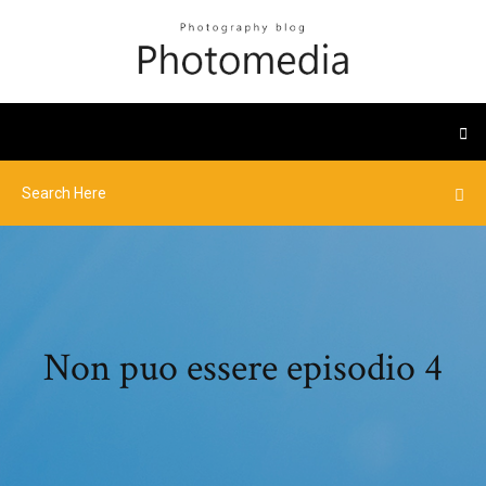
Non puo essere episodio 4