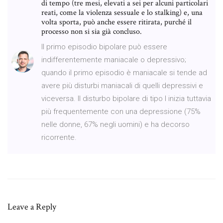
di tempo (tre mesi, elevati a sei per alcuni particolari
reati, come la violenza sessuale e lo stalking) e, una
volta sporta, può anche essere ritirata, purché il
processo non si sia già concluso.
Il primo episodio bipolare può essere
indifferentemente maniacale o depressivo;
quando il primo episodio è maniacale si tende ad
avere più disturbi maniacali di quelli depressivi e
viceversa. Il disturbo bipolare di tipo I inizia tuttavia
più frequentemente con una depressione (75%
nelle donne, 67% negli uomini) e ha decorso
ricorrente.
Leave a Reply