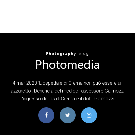
4 mar 2020 'L'ospedale di Crema non può essere un
lazzaretto'. Denuncia del medico- assessore Galmozzi.
L'ingresso del ps di Crema e il dott. Galmozzi.