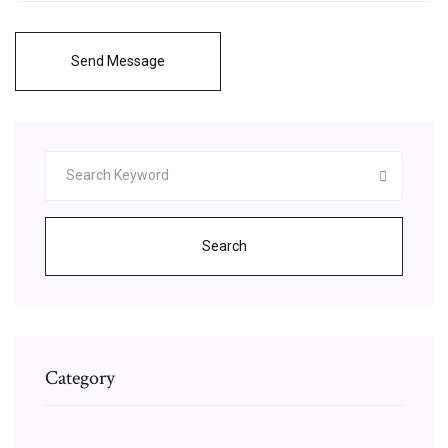
Send Message
Search
Category