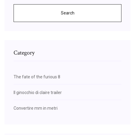
Search
Category
The fate of the furious 8
Il ginocchio di claire trailer
Convertire mm in metri