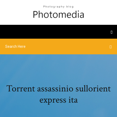
Torrent assassinio sullorient
express ita