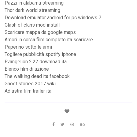
Pazzi in alabama streaming
Thor dark world streaming
Download emulator android for pc windows 7
Clash of clans mod install
Scaricare mappa da google maps
Amori in corsa film completo ita scaricare
Paperino sotto le armi
Togliere pubblicità spotify iphone
Evangelion 2.22 download ita
Elenco film di azione
The walking dead ita facebook
Ghost stories 2017 wiki
Ad astra film trailer ita