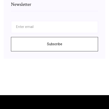
Newsletter
Subscribe