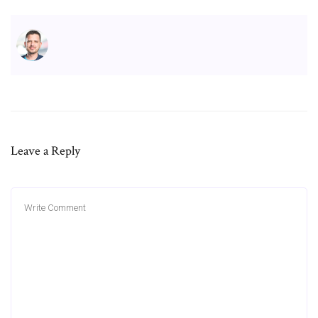
Leave a Reply