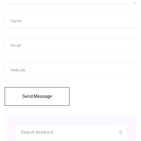
Send Message