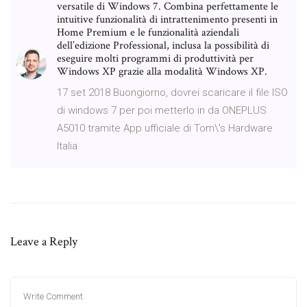
versatile di Windows 7. Combina perfettamente le
intuitive funzionalità di intrattenimento presenti in
Home Premium e le funzionalità aziendali
dell’edizione Professional, inclusa la possibilità di
eseguire molti programmi di produttività per
Windows XP grazie alla modalità Windows XP.
17 set 2018 Buongiorno, dovrei scaricare il file ISO
di windows 7 per poi metterlo in da ONEPLUS
A5010 tramite App ufficiale di Tom\'s Hardware
Italia
Leave a Reply