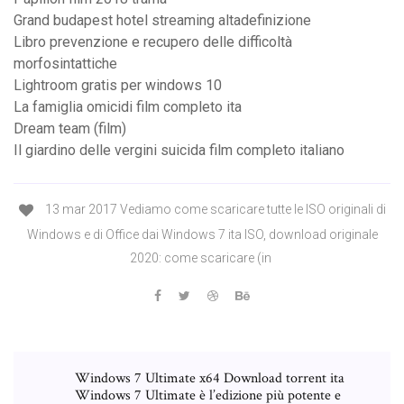
Grand budapest hotel streaming altadefinizione
Libro prevenzione e recupero delle difficoltà
morfosintattiche
Lightroom gratis per windows 10
La famiglia omicidi film completo ita
Dream team (film)
Il giardino delle vergini suicida film completo italiano
13 mar 2017 Vediamo come scaricare tutte le ISO originali di
Windows e di Office dai Windows 7 ita ISO, download originale
2020: come scaricare (in
Windows 7 Ultimate x64 Download torrent ita
Windows 7 Ultimate è l’edizione più potente e