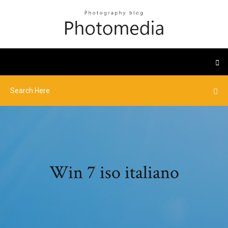
Win 7 iso italiano