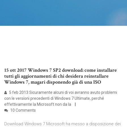
15 ott 2017 Windows 7 SP2 download: come installare
tutti gli aggiornamenti di chi desidera reinstallare
Windows 7, magari disponendo già di una ISO
5 feb 2013 Sicuramente alcuni di voi avranno avuto problemi
con le versioni precedenti di Windows 7 Ultimate, perché
effettivamente la Microsoft non da la
10 Comments
Download Windows 7 Microsoft ha messo a disposizione dei