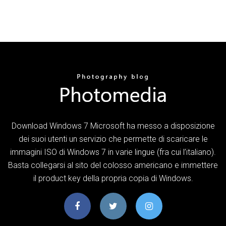
Download Windows 7 Microsoft ha messo a disposizione
dei suoi utenti un servizio che permette di scaricare le
immagini ISO di Windows 7 in varie lingue (fra cui l’italiano).
Basta collegarsi al sito del colosso americano e immettere
il product key della propria copia di Windows.