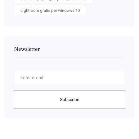
Lightroom gratis per windows 10
Newsletter
Subscribe