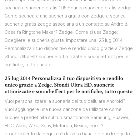
scaricare-suonerie-gratis-105 Scarica suonerie gratis zedge.
Come scaricare una suoneria gratis con Zedge e scarica
suonerie gratis zedge associarla a un contatto su Android.
Cosa fa Ringtone Maker? Zedge. Come si usa Zedge;
Scegliere le suoneria giusta; Impostare una 25 lug 2014
Personalizza il tuo dispositivo e rendilo unico grazie a Zedge.
Sfondi Ultra HD, suonerie ottimizzate e sound-effect per le
notifiche, tutto questo
25 lug 2014 Personalizza il tuo dispositivo e rendilo
unico grazie a Zedge. Sfondi Ultra HD, suonerie
ottimizzate e sound-effect per le notifiche, tutto questo
Vuoi personalizzare la suoneria del tuo cellulare Android?
Vuoi aggiungere una nuova canzone da utilizzare come
suoneria predefinita sul tuo smartphone Samsung, Huawei,
HTC, Asus, Wiko, Sony, Motorola, Nexus, ecc…? Il
procedimento da seguire è davvero banale e qui di seguito