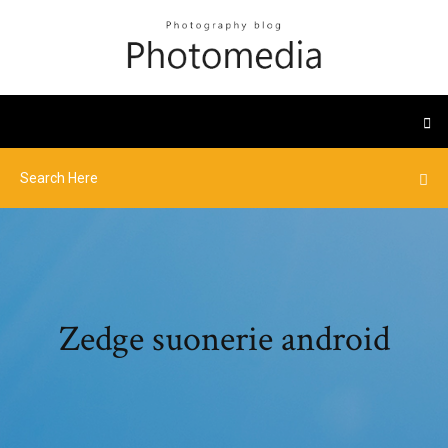
Zedge suonerie android