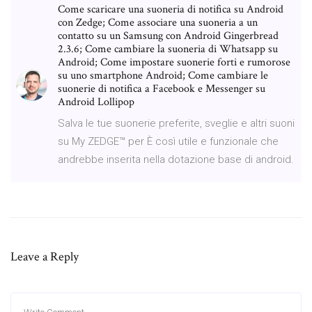
Come scaricare una suoneria di notifica su Android
con Zedge; Come associare una suoneria a un
contatto su un Samsung con Android Gingerbread
2.3.6; Come cambiare la suoneria di Whatsapp su
Android; Come impostare suonerie forti e rumorose
su uno smartphone Android; Come cambiare le
suonerie di notifica a Facebook e Messenger su
Android Lollipop
Salva le tue suonerie preferite, sveglie e altri suoni
su My ZEDGE™ per È così utile e funzionale che
andrebbe inserita nella dotazione base di android.
Leave a Reply