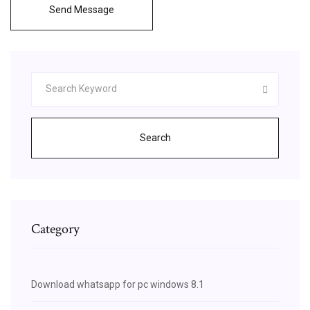
Send Message
Search
Category
Download whatsapp for pc windows 8.1