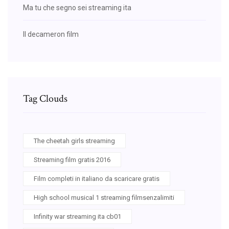
Ma tu che segno sei streaming ita
Il decameron film
Tag Clouds
The cheetah girls streaming
Streaming film gratis 2016
Film completi in italiano da scaricare gratis
High school musical 1 streaming filmsenzalimiti
Infinity war streaming ita cb01