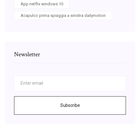
App netflix windows 10
Acapulco prima spiaggia a sinistra dailymotion
Newsletter
Subscribe