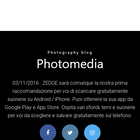
03/11/2016 · ZEDGE sarà comunque la nostra prima
raccomandazione per voi di scaricare gratuitamente
suonerie su Android / iPhone. Puoi ottenere la sua app da
Google Play e App Store. Ospita vari sfondi, temi e suonerie
per voi da scegliere e salvare gratuitamente sul telefono.