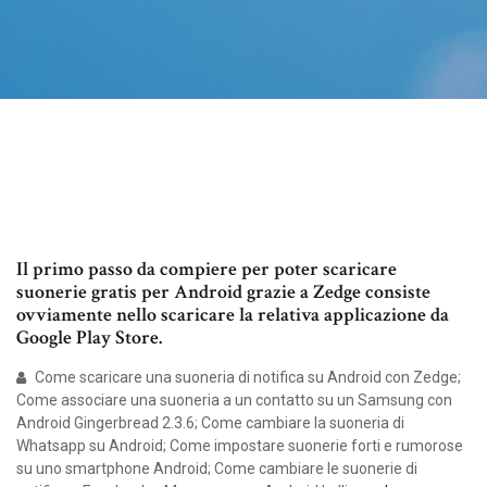
Il primo passo da compiere per poter scaricare
suonerie gratis per Android grazie a Zedge consiste
ovviamente nello scaricare la relativa applicazione da
Google Play Store.
Come scaricare una suoneria di notifica su Android con Zedge;
Come associare una suoneria a un contatto su un Samsung con
Android Gingerbread 2.3.6; Come cambiare la suoneria di
Whatsapp su Android; Come impostare suonerie forti e rumorose
su uno smartphone Android; Come cambiare le suonerie di